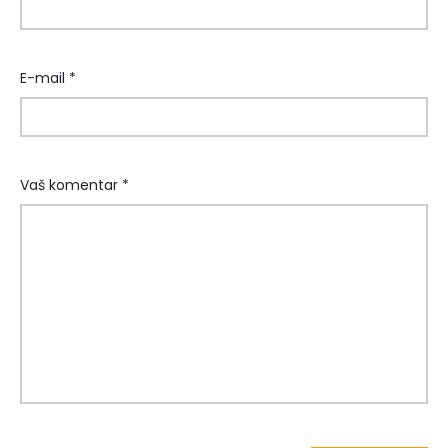
E-mail *
Vaš komentar *