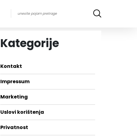
Kategorije
Kontakt
Impressum
Marketing
Uslovi korištenja
Privatnost