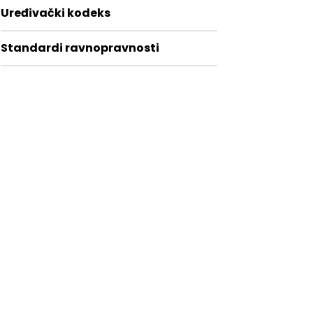
Uređivački kodeks
Standardi ravnopravnosti