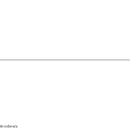
le izdavača.