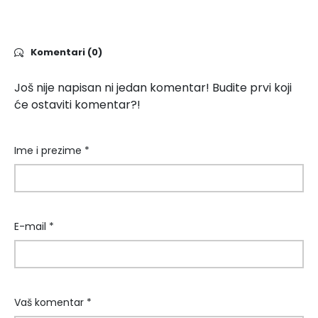
Komentari (0)
Još nije napisan ni jedan komentar! Budite prvi koji
će ostaviti komentar?!
Ime i prezime *
E-mail *
Vaš komentar *