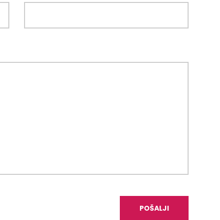
POŠALJI