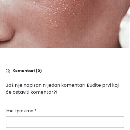
Komentari (0)
Još nije napisan ni jedan komentar! Budite prvi koji
će ostaviti komentar?!
Ime i prezime *