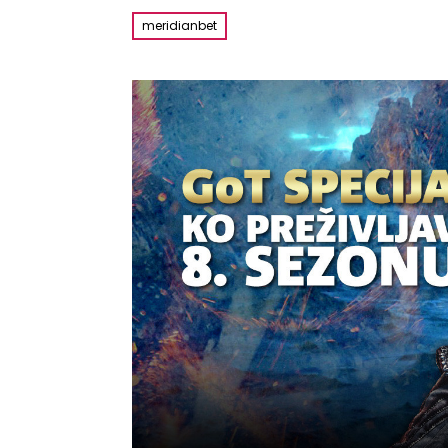
meridianbet