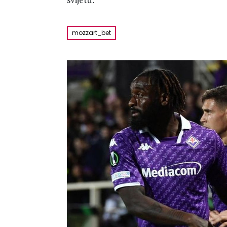
mozzart_bet