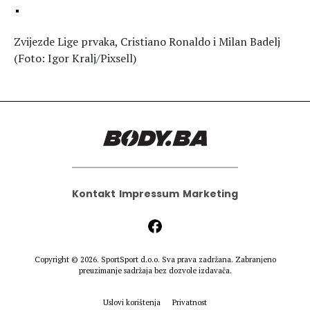
Zvijezde Lige prvaka, Cristiano Ronaldo i Milan Badelj
(Foto: Igor Kralj/Pixsell)
Kontakt
Impressum
Marketing
Copyright © 2026.
SportSport d.o.o.
Sva prava zadržana. Zabranjeno
preuzimanje sadržaja bez dozvole izdavača.
Uslovi korištenja
Privatnost