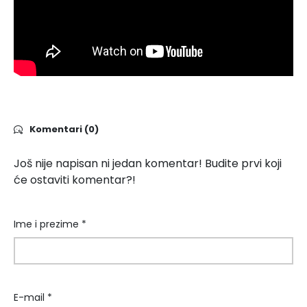
Komentari (0)
Još nije napisan ni jedan komentar! Budite prvi koji
će ostaviti komentar?!
Ime i prezime *
E-mail *