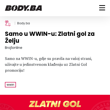
FITNESS
Body.ba
Samo u WWIN-u: Zlatni gol za
Vježbanje
BODYBUILDING
Želju
Mršanje
Discipline
Trening i vježbe
Broj1online
ISHRANA
Indoor & Outdoor
Takmičarski bodybuilding
Samo na WWIN-u, gdje su pravila na vašoj strani,
Savjeti
Dijete
ZDRAVLJE
uživajte u jedinstvenom klađenju uz Zlatni Gol
Ostalo
Nutricionizam
promociju!
Recepti
Um i tijelo
LIFESTYLE
Suplementi
Povrede i bolesti
wwin
Tablica kalorija
Lifestyle
Bodybuilding
VODA
Trudnice
Fitness
Ishrana
MAGAZIN
Zdravlje