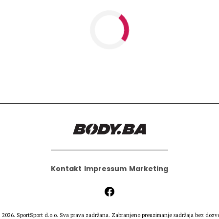
Kontakt
Impressum
Marketing
 2026.
SportSport d.o.o.
Sva prava zadržana. Zabranjeno preuzimanje sadržaja bez dozvo