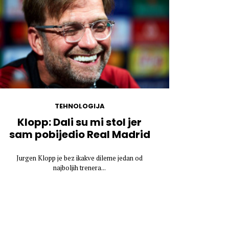
TEHNOLOGIJA
Klopp: Dali su mi stol jer
sam pobijedio Real Madrid
Jurgen Klopp je bez ikakve dileme jedan od
najboljih trenera...