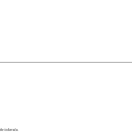
le izdavača.