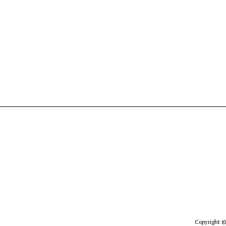
Copyright ©