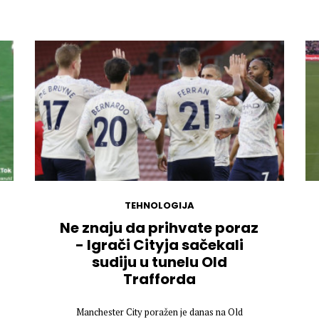
TEHNOLOGIJA
Ne znaju da prihvate poraz
- Igrači Cityja sačekali
sudiju u tunelu Old
Trafforda
Manchester City poražen je danas na Old