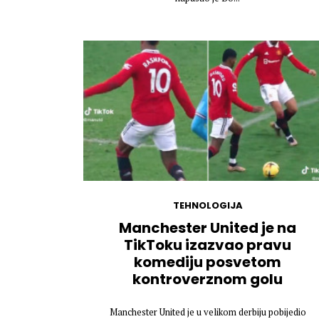
TEHNOLOGIJA
Manchester United je na
TikToku izazvao pravu
komediju posvetom
kontroverznom golu
Manchester United je u velikom derbiju pobijedio