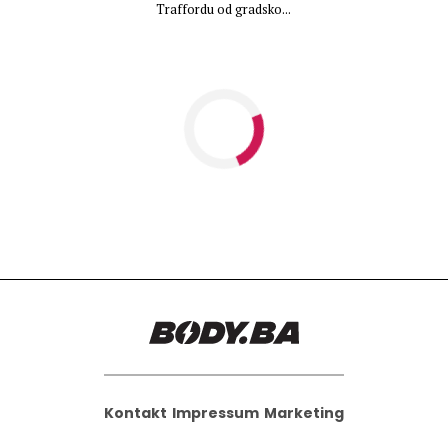
Traffordu od gradsko...
Kontakt
Impressum
Marketing