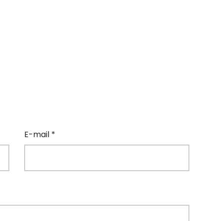
E-mail *