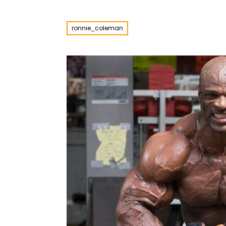
ronnie_coleman