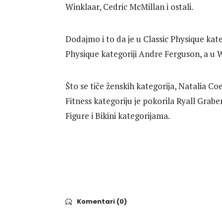
Winklaar, Cedric McMillan i ostali.
Dodajmo i to da je u Classic Physique kat
Physique kategoriji Andre Ferguson, a u 
Što se tiče ženskih kategorija, Natalia Co
Fitness kategoriju je pokorila Ryall Grabe
Figure i Bikini kategorijama.
Komentari (0)