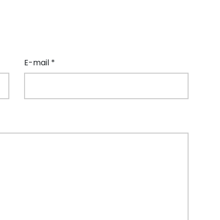
E-mail *