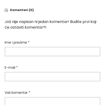
Komentari (0)
Još nije napisan ni jedan komentar! Budite prvi koji
će ostaviti komentar?!
Ime i prezime *
E-mail *
Vaš komentar *