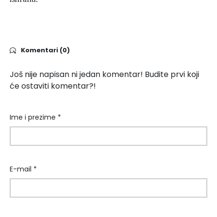
Komentari (0)
Još nije napisan ni jedan komentar! Budite prvi koji
će ostaviti komentar?!
Ime i prezime *
E-mail *