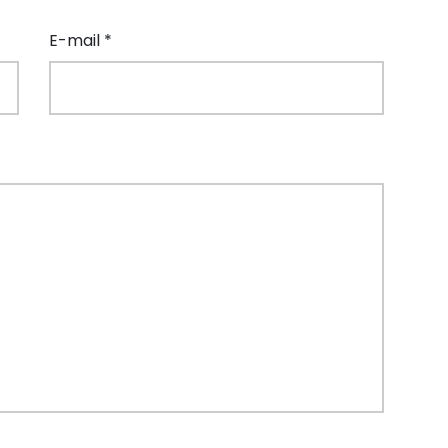
E-mail *