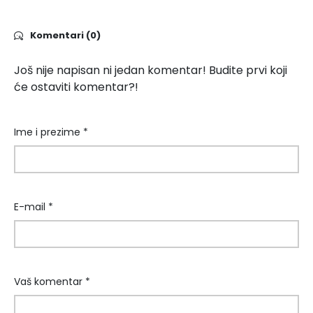
Komentari (0)
Još nije napisan ni jedan komentar! Budite prvi koji
će ostaviti komentar?!
Ime i prezime *
E-mail *
Vaš komentar *