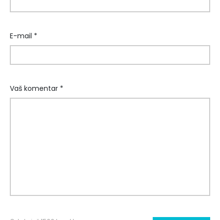
E-mail *
Vaš komentar *