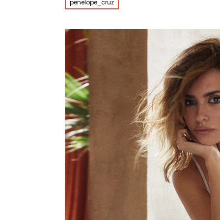
penelope_cruz