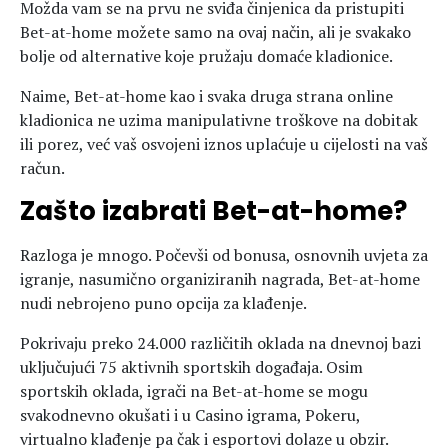
Možda vam se na prvu ne sviđa činjenica da pristupiti
Bet-at-home možete samo na ovaj način, ali je svakako
bolje od alternative koje pružaju domaće kladionice.
Naime, Bet-at-home kao i svaka druga strana online
kladionica ne uzima manipulativne troškove na dobitak
ili porez, već vaš osvojeni iznos uplaćuje u cijelosti na vaš
račun.
Zašto izabrati Bet-at-home?
Razloga je mnogo. Počevši od bonusa, osnovnih uvjeta za
igranje, nasumično organiziranih nagrada, Bet-at-home
nudi nebrojeno puno opcija za klađenje.
Pokrivaju preko 24.000 različitih oklada na dnevnoj bazi
uključujući 75 aktivnih sportskih događaja. Osim
sportskih oklada, igrači na Bet-at-home se mogu
svakodnevno okušati i u Casino igrama, Pokeru,
virtualno klađenje pa čak i esportovi dolaze u obzir.