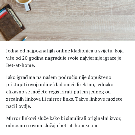
Hedonizam
Njega nje
KALORIJE
Njega njega
Šminka
Tehnologija
Jedna od najpoznatijih online kladionica u svijetu, koja
više od 20 godina nagrađuje svoje najvjernije igrače je
Bet-at-home.
Iako igračima na našem području nije dopušteno
pristupiti ovoj online kladionici direktno, jednako
efikasno se možete registrirati putem jednog od
zrcalnih linkova ili mirror links. Takve linkove možete
naći i ovdje.
Mirror linkovi služe kako bi simulirali originalni izvor,
odnosno u ovom slučaju bet-at-home.com.