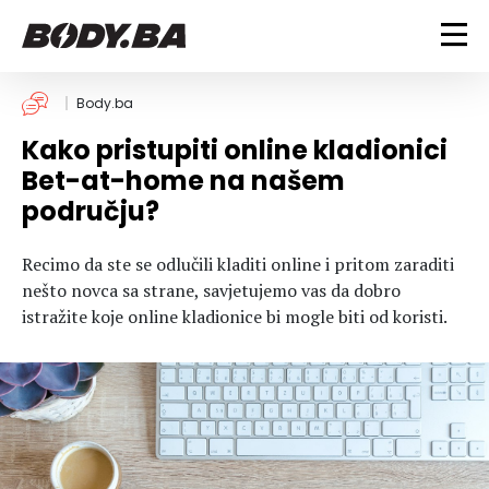
FITNESS
Body.ba
Kako pristupiti online kladionici
Vježbanje
BODYBUILDING
Bet-at-home na našem
Mršanje
području?
Discipline
Trening i vježbe
ISHRANA
Indoor & Outdoor
Takmičarski bodybuilding
Recimo da ste se odlučili kladiti online i pritom zaraditi
Savjeti
Dijete
ZDRAVLJE
nešto novca sa strane, savjetujemo vas da dobro
Ostalo
Nutricionizam
istražite koje online kladionice bi mogle biti od koristi.
Recepti
Um i tijelo
LIFESTYLE
Suplementi
Povrede i bolesti
Tablica kalorija
Lifestyle
Bodybuilding
VODA
Trudnice
Fitness
Ishrana
MAGAZIN
Zdravlje