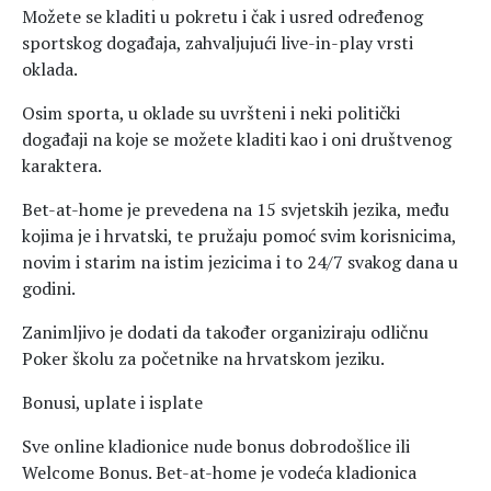
Možete se kladiti u pokretu i čak i usred određenog
sportskog događaja, zahvaljujući live-in-play vrsti
oklada.
Osim sporta, u oklade su uvršteni i neki politički
događaji na koje se možete kladiti kao i oni društvenog
karaktera.
Bet-at-home je prevedena na 15 svjetskih jezika, među
kojima je i hrvatski, te pružaju pomoć svim korisnicima,
novim i starim na istim jezicima i to 24/7 svakog dana u
godini.
Zanimljivo je dodati da također organiziraju odličnu
Poker školu za početnike na hrvatskom jeziku.
Bonusi, uplate i isplate
Sve online kladionice nude bonus dobrodošlice ili
Welcome Bonus. Bet-at-home je vodeća kladionica