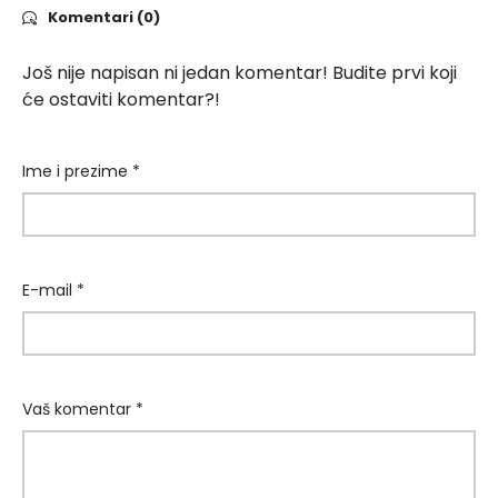
Komentari (0)
Još nije napisan ni jedan komentar! Budite prvi koji
će ostaviti komentar?!
Ime i prezime *
E-mail *
Vaš komentar *