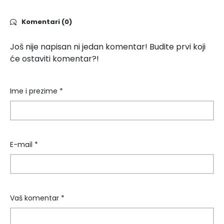
Komentari (0)
Još nije napisan ni jedan komentar! Budite prvi koji
će ostaviti komentar?!
Ime i prezime *
E-mail *
Vaš komentar *