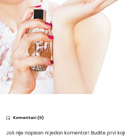
Komentari (0)
Još nije napisan ni jedan komentar! Budite prvi koji