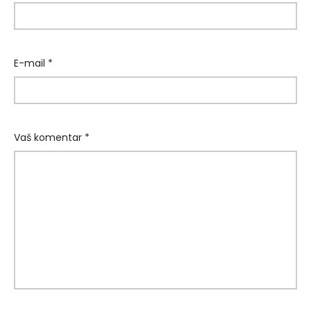
E-mail *
Vaš komentar *