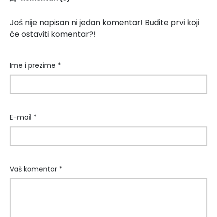
Još nije napisan ni jedan komentar! Budite prvi koji
će ostaviti komentar?!
Ime i prezime *
E-mail *
Vaš komentar *