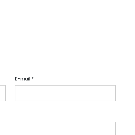
E-mail *