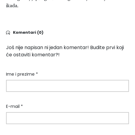
ikada.
Komentari (0)
Još nije napisan ni jedan komentar! Budite prvi koji
će ostaviti komentar?!
Ime i prezime *
E-mail *