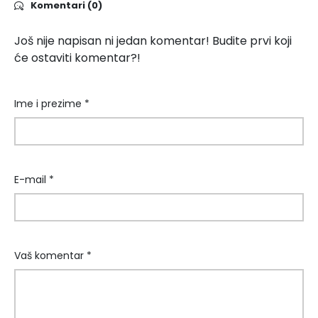
Komentari (0)
Još nije napisan ni jedan komentar! Budite prvi koji
će ostaviti komentar?!
Ime i prezime *
E-mail *
Vaš komentar *