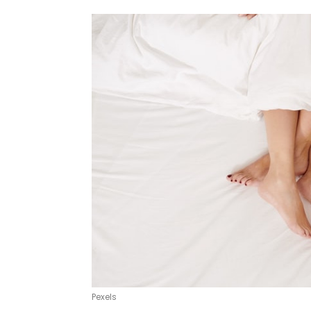
Pexels