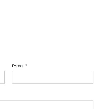
E-mail *