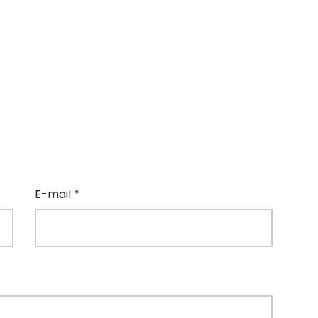
E-mail *