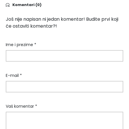
Komentari (0)
Još nije napisan ni jedan komentar! Budite prvi koji
će ostaviti komentar?!
Ime i prezime *
E-mail *
Vaš komentar *