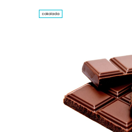
cokolada