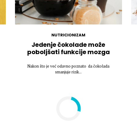
NUTRICIONIZAM
Jedenje čokolade može
poboljšati funkcije mozga
Nakon što je već odavno poznato da čokolada
smanjuje rizik...