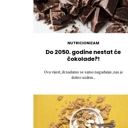
NUTRICIONIZAM
Do 2050. godine nestat će
čokolade?!
Ova vijest, ili nadamo se samo nagađanje, nas je
dobro uzdrm...