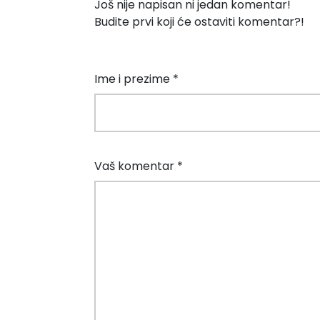
Još nije napisan ni jedan komentar!
Budite prvi koji će ostaviti komentar?!
Ime i prezime *
Vaš komentar *