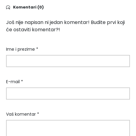
Komentari (0)
Još nije napisan ni jedan komentar! Budite prvi koji
će ostaviti komentar?!
Ime i prezime *
E-mail *
Vaš komentar *