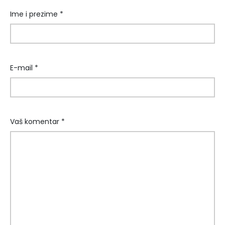
Ime i prezime *
E-mail *
Vaš komentar *