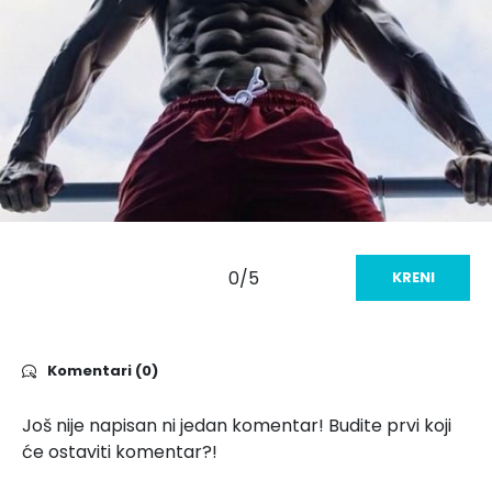
0/5
KRENI
Komentari (0)
Još nije napisan ni jedan komentar! Budite prvi koji
će ostaviti komentar?!