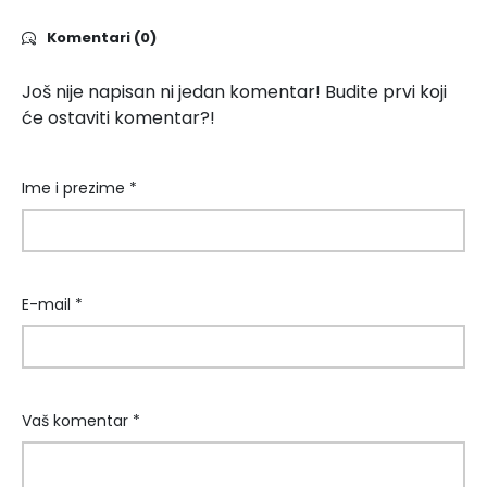
Komentari (0)
Još nije napisan ni jedan komentar! Budite prvi koji
će ostaviti komentar?!
Ime i prezime *
E-mail *
Vaš komentar *