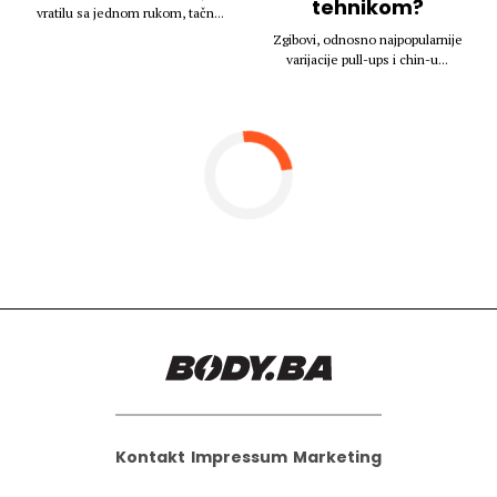
tehnikom?
vratilu sa jednom rukom, tačn...
Zgibovi, odnosno najpopularnije
varijacije pull-ups i chin-u...
Kontakt
Impressum
Marketing