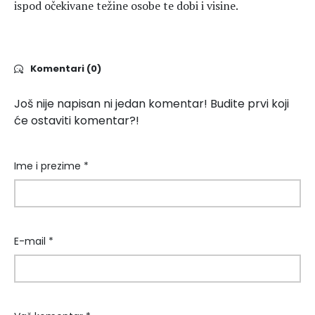
ispod očekivane težine osobe te dobi i visine.
Komentari (0)
Još nije napisan ni jedan komentar! Budite prvi koji
će ostaviti komentar?!
Ime i prezime *
E-mail *