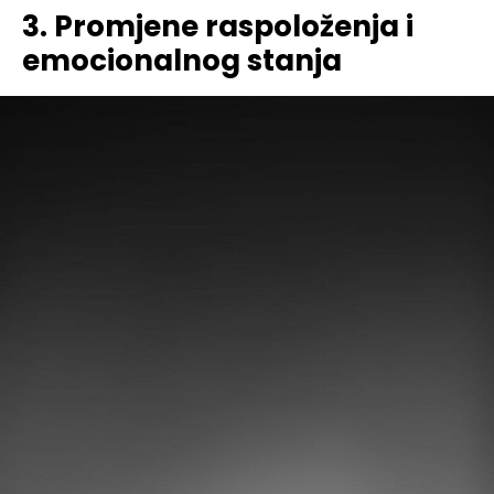
3. Promjene raspoloženja i
emocionalnog stanja