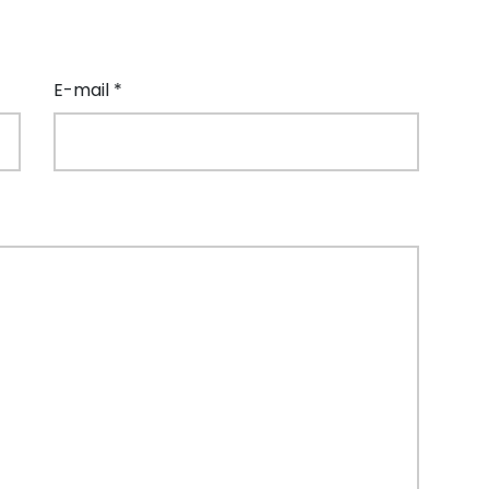
E-mail *