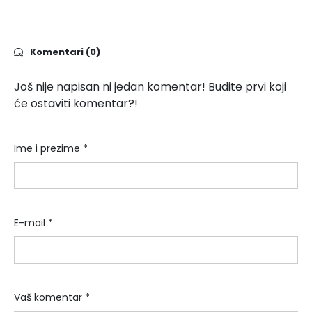
Komentari (0)
Još nije napisan ni jedan komentar! Budite prvi koji
će ostaviti komentar?!
Ime i prezime *
E-mail *
Vaš komentar *