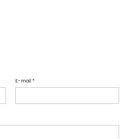
E-mail *