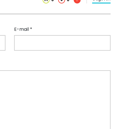
E-mail *