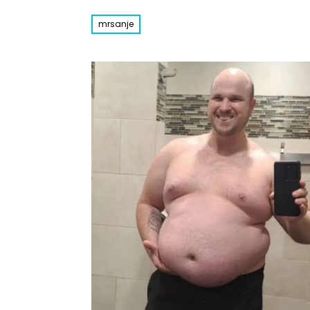
mrsanje