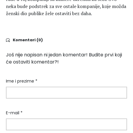
neka bude podstrek za sve ostale kompanije, koje možda
ženski dio publike žele ostaviti bez daha.
Komentari (0)
Još nije napisan ni jedan komentar! Budite prvi koji
će ostaviti komentar?!
Ime i prezime *
E-mail *