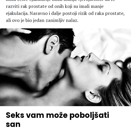
razviti rak prostate od onih koji su imali manje
ejakulacija. Naravno i dalje postoji rizik od raka prostate,
ali ovo je bio jedan zanimljiv nalaz.
Seks vam može poboljšati
san