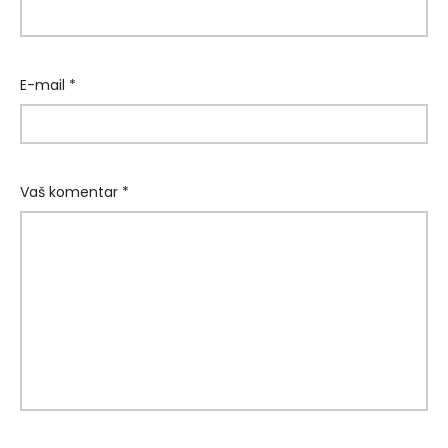
E-mail *
Vaš komentar *