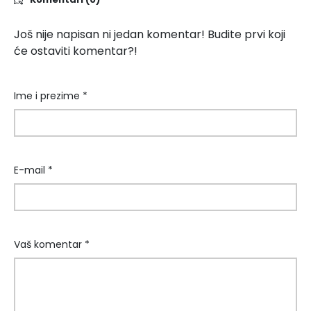
Još nije napisan ni jedan komentar! Budite prvi koji
će ostaviti komentar?!
Ime i prezime *
E-mail *
Vaš komentar *