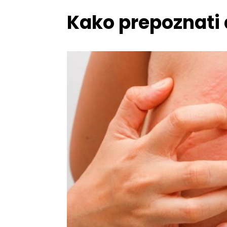
Kako prepoznati 