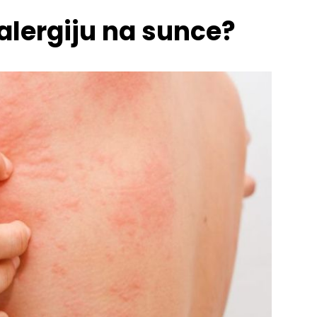
alergiju na sunce?