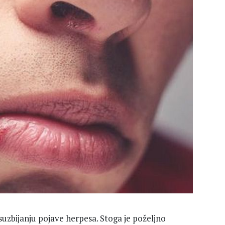
uzbijanju pojave herpesa. Stoga je poželjno