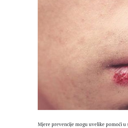
Mjere prevencije mogu uvelike pomoći u s